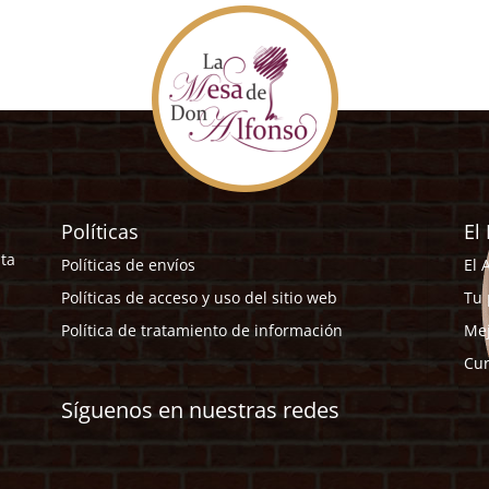
Políticas
El
sta
Políticas de envíos
El 
Políticas de acceso y uso del sitio web
Tu 
Política de tratamiento de información
Mej
Cur
Síguenos en nuestras redes