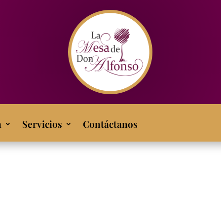
a
Servicios
Contáctanos