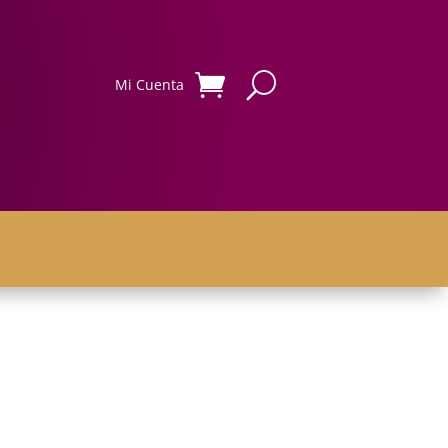
Mi Cuenta