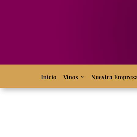
Inicio
Vinos
Nuestra Empres