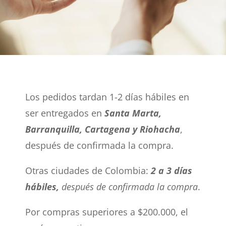
Los pedidos tardan 1-2 días hábiles en
ser entregados en
Santa Marta,
Barranquilla, Cartagena y Riohacha
,
después de confirmada la compra.
Otras ciudades de Colombia:
2 a 3 días
hábiles,
después de confirmada la compra
.
Por compras superiores a $200.000, el