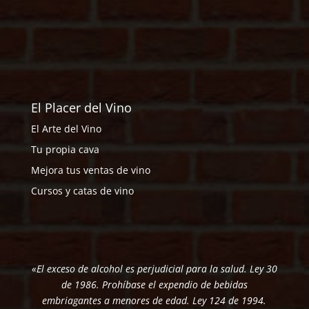
El Placer del Vino
El Arte del Vino
Tu propia cava
Mejora tus ventas de vino
Cursos y catas de vino
«El exceso de alcohol es perjudicial para la salud. Ley 30
de 1986. Prohíbase el expendio de bebidas
embriagantes a menores de edad. Ley 124 de 1994.