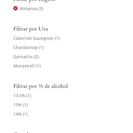
Almansa
(3)
Filtrar por Uva
Cabernet Sauvignon
(1)
Chardonnay
(1)
Garnacha
(2)
Monastrell
(1)
Filtrar por % de alcohol
13,5%
(1)
13%
(1)
14%
(1)