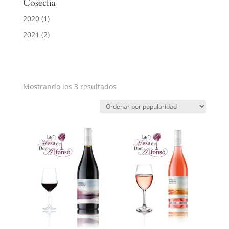
Cosecha
2020
(1)
2021
(2)
Mostrando los 3 resultados