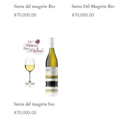
Sierra del mugrón Bio
Sierra Del Mugrón Bio
$
70,000.00
$
70,000.00
Sierra del mugrón bio
$
70,000.00