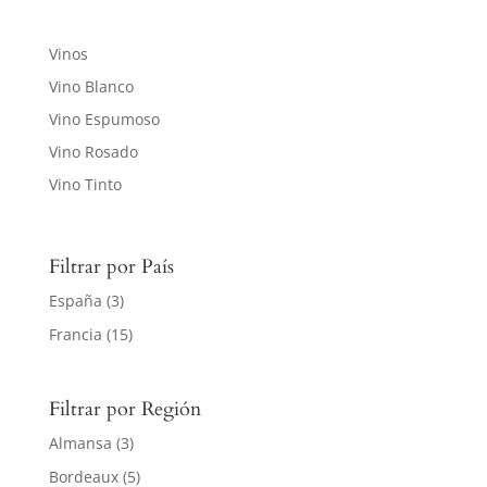
Vinos
Vino Blanco
Vino Espumoso
Vino Rosado
Vino Tinto
Filtrar por País
España
(3)
Francia
(15)
Filtrar por Región
Almansa
(3)
Bordeaux
(5)