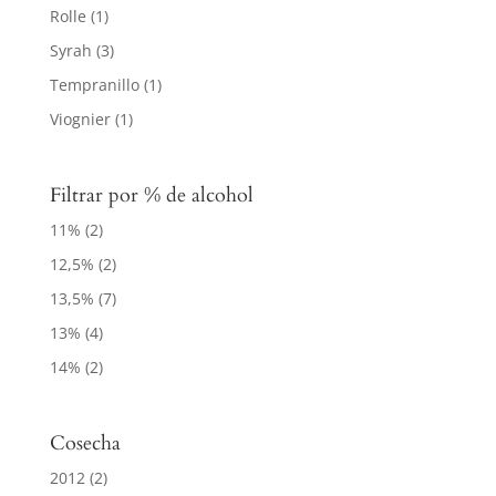
Rolle
(1)
Syrah
(3)
Tempranillo
(1)
Viognier
(1)
Filtrar por % de alcohol
11%
(2)
12,5%
(2)
13,5%
(7)
13%
(4)
14%
(2)
Cosecha
2012
(2)