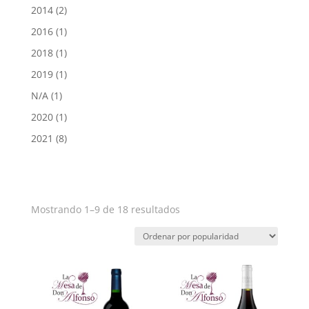
2014
(2)
2016
(1)
2018
(1)
2019
(1)
N/A
(1)
2020
(1)
2021
(8)
Mostrando 1–9 de 18 resultados