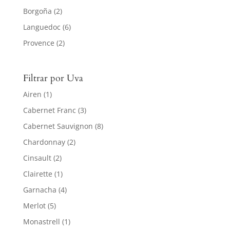
Borgoña
(2)
Languedoc
(6)
Provence
(2)
Filtrar por Uva
Airen
(1)
Cabernet Franc
(3)
Cabernet Sauvignon
(8)
Chardonnay
(2)
Cinsault
(2)
Clairette
(1)
Garnacha
(4)
Merlot
(5)
Monastrell
(1)