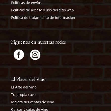
Políticas de envíos
Políticas de acceso y uso del sitio web
Política de tratamiento de información
Síguenos en nuestras redes


El Placer del Vino
El Arte del Vino
Tu propia cava
Mejora tus ventas de vino
Cursos y catas de vino