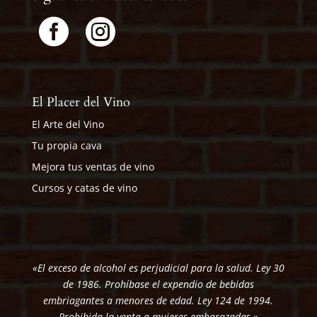


El Placer del Vino
El Arte del Vino
Tu propia cava
Mejora tus ventas de vino
Cursos y catas de vino
«El exceso de alcohol es perjudicial para la salud. Ley 30
de 1986. Prohíbase el expendio de bebidas
embriagantes a menores de edad. Ley 124 de 1994.
Prohibida la venta a mujeres embarazadas.»