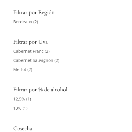
Filtrar por Región
Bordeaux
(2)
Filtrar por Uva
Cabernet Franc
(2)
Cabernet Sauvignon
(2)
Merlot
(2)
Filtrar por % de alcohol
12,5%
(1)
13%
(1)
Cosecha