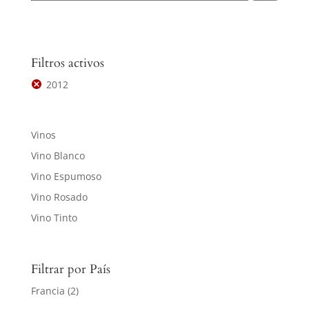
Filtros activos
2012
Vinos
Vino Blanco
Vino Espumoso
Vino Rosado
Vino Tinto
Filtrar por País
Francia
(2)