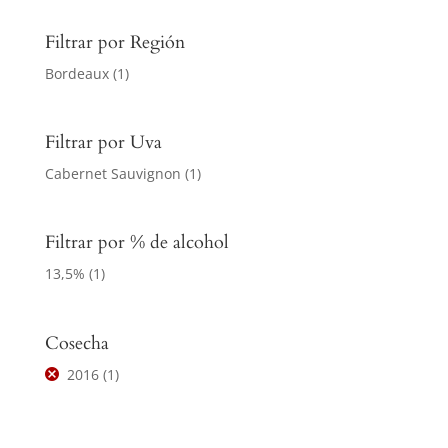
Filtrar por Región
Bordeaux
(1)
Filtrar por Uva
Cabernet Sauvignon
(1)
Filtrar por % de alcohol
13,5%
(1)
Cosecha
2016
(1)