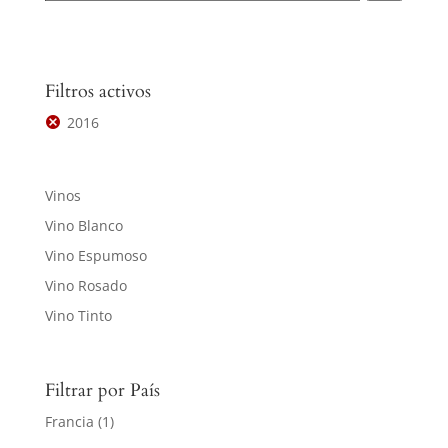
Filtros activos
2016
Vinos
Vino Blanco
Vino Espumoso
Vino Rosado
Vino Tinto
Filtrar por País
Francia
(1)