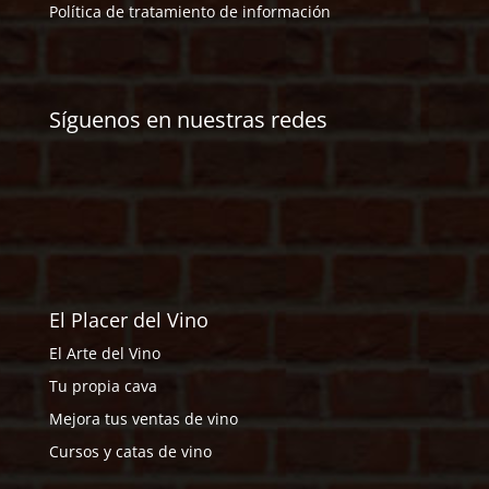
Política de tratamiento de información
Síguenos en nuestras redes
El Placer del Vino
El Arte del Vino
Tu propia cava
Mejora tus ventas de vino
Cursos y catas de vino