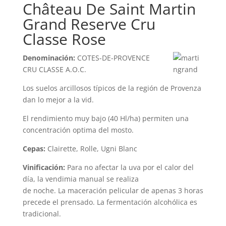
Château De Saint Martin
Grand Reserve Cru
Classe Rose
Denominación:
COTES-DE-PROVENCE
CRU CLASSE A.O.C.
Los suelos arcillosos típicos de la región de Provenza
dan lo mejor a la vid.
El rendimiento muy bajo (40 Hl/ha) permiten una
concentración optima del mosto.
Cepas:
Clairette, Rolle, Ugni Blanc
Vinificación:
Para no afectar la uva por el calor del
día, la vendimia manual se realiza
de noche. La maceración pelicular de apenas 3 horas
precede el prensado. La fermentación alcohólica es
tradicional.