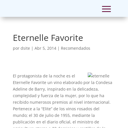
Eternelle Favorite
por
dsite
|
Abr 5, 2014
|
Recomendados
El protagonista de la noche es el
Eternelle Favorite un vino elaborado por la Condesa
Adeline de Barry, inspirado en la delicadeza,
complejidad y fuerza de la mujer, por lo que ha
recibido numerosos premios al nivel internacional.
Pertenece a la “Elite” de los vinos rosados del
mundo; el 30 de julio de 1955, mediante la
publicación en el diario oficial, el ministro de