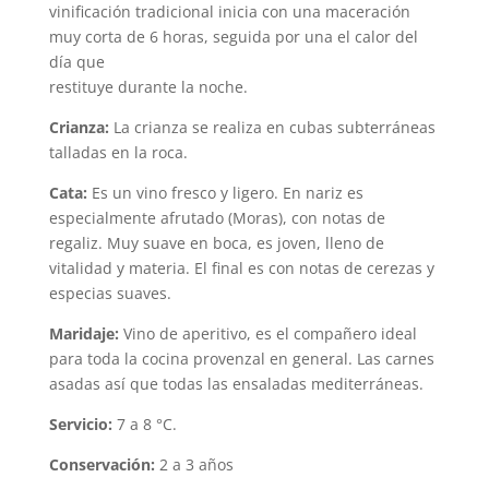
vinificación tradicional inicia con una maceración
muy corta de 6 horas, seguida por una el calor del
día que
restituye durante la noche.
Crianza:
La crianza se realiza en cubas subterráneas
talladas en la roca.
Cata:
Es un vino fresco y ligero. En nariz es
especialmente afrutado (Moras), con notas de
regaliz. Muy suave en boca, es joven, lleno de
vitalidad y materia. El final es con notas de cerezas y
especias suaves.
Maridaje:
Vino de aperitivo, es el compañero ideal
para toda la cocina provenzal en general. Las carnes
asadas así que todas las ensaladas mediterráneas.
Servicio:
7 a 8 °C.
Conservación:
2 a 3 años