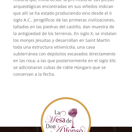
arqueológicas encontradas en sus viñedos indican
que allí se ha estado produciendo vino desde el II
siglo A.C., Jeroglíficos de las primeras civilizaciones,
tallados en las piedras del castillo, dan muestra de
la antigüedad de los terrenos. En siglo X, se instalan
los monjes Jesuitas y desarrollan en Saint Martin
toda una estructura vitivinícola, una cava
subterránea con depósitos excavados directamente
en las roca; a las que posteriormente en el siglo XIV,
se adicionaron cubas de roble Húngaro que se
conservan a la fecha.