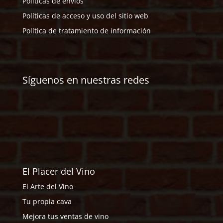
Políticas de envíos
Políticas de acceso y uso del sitio web
Política de tratamiento de información
Síguenos en nuestras redes
El Placer del Vino
El Arte del Vino
Tu propia cava
Mejora tus ventas de vino