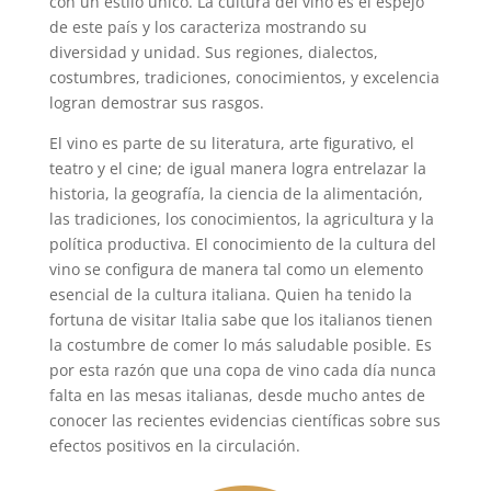
con un estilo único. La cultura del vino es el espejo
de este país y los caracteriza mostrando su
diversidad y unidad. Sus regiones, dialectos,
costumbres, tradiciones, conocimientos, y excelencia
logran demostrar sus rasgos.
El vino es parte de su literatura, arte figurativo, el
teatro y el cine; de igual manera logra entrelazar la
historia, la geografía, la ciencia de la alimentación,
las tradiciones, los conocimientos, la agricultura y la
política productiva. El conocimiento de la cultura del
vino se configura de manera tal como un elemento
esencial de la cultura italiana. Quien ha tenido la
fortuna de visitar Italia sabe que los italianos tienen
la costumbre de comer lo más saludable posible. Es
por esta razón que una copa de vino cada día nunca
falta en las mesas italianas, desde mucho antes de
conocer las recientes evidencias científicas sobre sus
efectos positivos en la circulación.