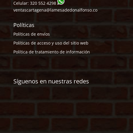
Celular:
320 552 4298
ventascartagena@lamesadedonalfonso.co
Políticas
Políticas de envíos
Políticas de acceso y uso del sitio web
Política de tratamiento de información
Síguenos en nuestras redes