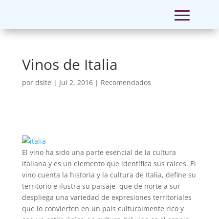
Vinos de Italia
por
dsite
|
Jul 2, 2016
|
Recomendados
El vino ha sido una parte esencial de la cultura
italiana y es un elemento que identifica sus raíces. El
vino cuenta la historia y la cultura de Italia, define su
territorio e ilustra su paisaje, que de norte a sur
despliega una variedad de expresiones territoriales
que lo convierten en un país culturalmente rico y