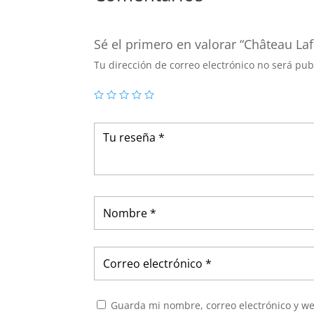
Sé el primero en valorar “Château La
Tu dirección de correo electrónico no será pub
Guarda mi nombre, correo electrónico y w