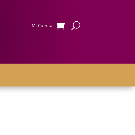
Mi Cuenta