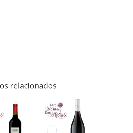
os relacionados