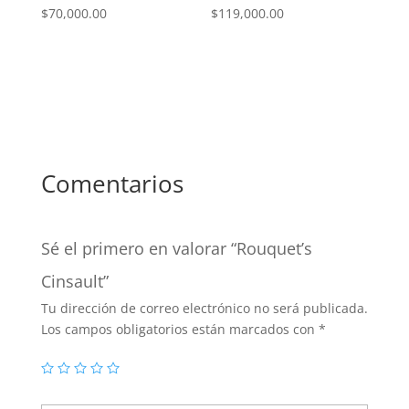
$
70,000.00
$
119,000.00
Comentarios
Sé el primero en valorar “Rouquet’s
Cinsault”
Tu dirección de correo electrónico no será publicada.
Los campos obligatorios están marcados con
*