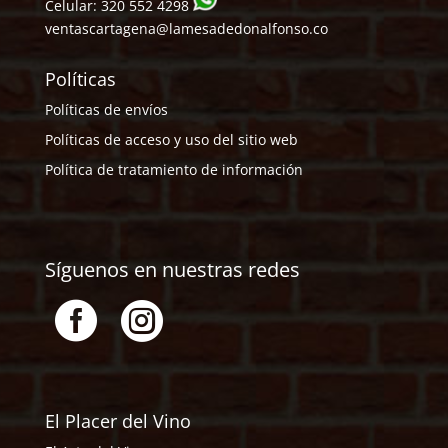
Celular:
320 552 4298
ventascartagena@lamesadedonalfonso.co
Políticas
Políticas de envíos
Políticas de acceso y uso del sitio web
Política de tratamiento de información
Síguenos en nuestras redes


El Placer del Vino