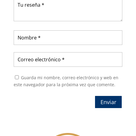
Guarda mi nombre, correo electrónico y web en
este navegador para la próxima vez que comente.
Enviar