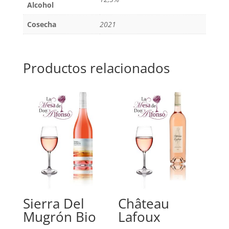
Alcohol
Cosecha
2021
Productos relacionados
Sierra Del
Château
Mugrón Bio
Lafoux