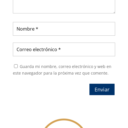
Guarda mi nombre, correo electrónico y web en
este navegador para la próxima vez que comente.
Enviar