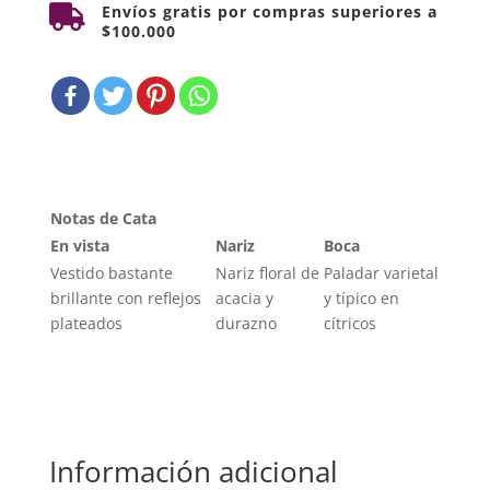
Envíos gratis por compras superiores a

$100.000
Notas de Cata
En vista
Nariz
Boca
Vestido bastante
Nariz floral de
Paladar varietal
brillante con reflejos
acacia y
y típico en
plateados
durazno
cítricos
Información adicional