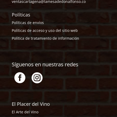
ventascartagena@lamesadedonalfonso.co
Políticas
Políticas de envíos
Políticas de acceso y uso del sitio web
Política de tratamiento de información
Síguenos en nuestras redes


El Placer del Vino
El Arte del Vino