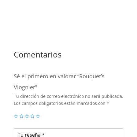
Comentarios
Sé el primero en valorar “Rouquet’s
Viognier”
Tu dirección de correo electrónico no será publicada.
Los campos obligatorios están marcados con
*