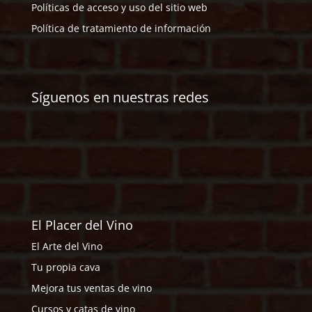
Políticas de acceso y uso del sitio web
Política de tratamiento de información
Síguenos en nuestras redes
El Placer del Vino
El Arte del Vino
Tu propia cava
Mejora tus ventas de vino
Cursos y catas de vino