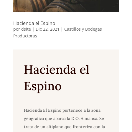
Hacienda el Espino
por
dsite
|
Dic 22, 2021
|
Castillos y Bodegas
Productoras
Hacienda el
Espino
Hacienda El Espino pertenece a la zona
geográfica que abarca la D.O. Almansa. Se
trata de un altiplano que fronteriza con la