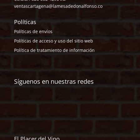
ventascartagena@lamesadedonalfonso.co
Políticas
Políticas de envíos
Políticas de acceso y uso del sitio web
Política de tratamiento de información
Síguenos en nuestras redes
El Placer del Vino