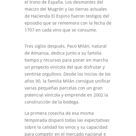
el trono de España. Los desmontes del
macizo del Mugrón y las tierras actuales
de Hacienda El Espino fueron testigos del
episodio que se rememora con la fecha de
1707 en cada vino que se consume.
Tres siglos después, Paco Milán, natural
de Almansa, dedica junto a su familia
tiempo y recursos para poner en marcha
un proyecto vinícola del que disfrutar y
sentirse orgulloso. Desde los inicios de los
años 90, la familia Milán consigue unificar
varias pequeñas parcelas con un gran
potencial vinícola y emprende en 2002 la
construcción de la bodega.
La primera cosecha de esa misma
temporada disparó todas las expectativas
sobre la calidad los vinos y su capacidad
para competir en el mercado nacional e