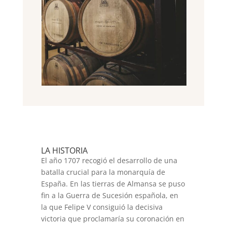
LA HISTORIA
El año 1707 recogió el desarrollo de una
batalla crucial para la monarquía de
España. En las tierras de Almansa se puso
fin a la Guerra de Sucesión española, en
la que Felipe V consiguió la decisiva
victoria que proclamaría su coronación en