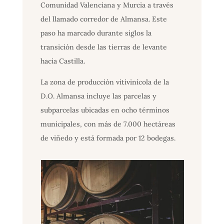
Comunidad Valenciana y Murcia a través
del llamado corredor de Almansa. Este
paso ha marcado durante siglos la
transición desde las tierras de levante
hacia Castilla.
La zona de producción vitivinícola de la
D.O. Almansa incluye las parcelas y
subparcelas ubicadas en ocho términos
municipales, con más de 7.000 hectáreas
de viñedo y está formada por 12 bodegas.