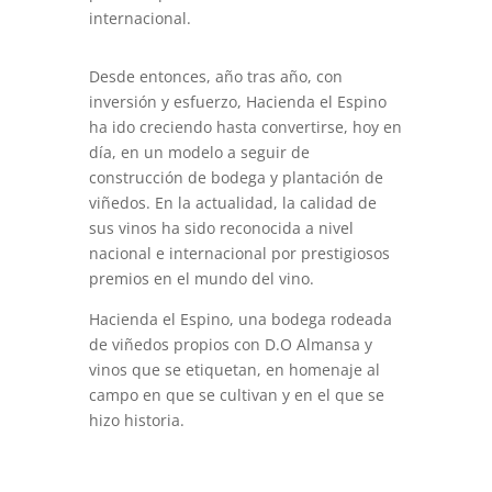
internacional.
Desde entonces, año tras año, con
inversión y esfuerzo, Hacienda el Espino
ha ido creciendo hasta convertirse, hoy en
día, en un modelo a seguir de
construcción de bodega y plantación de
viñedos. En la actualidad, la calidad de
sus vinos ha sido reconocida a nivel
nacional e internacional por prestigiosos
premios en el mundo del vino.
Hacienda el Espino, una bodega rodeada
de viñedos propios con D.O Almansa y
vinos que se etiquetan, en homenaje al
campo en que se cultivan y en el que se
hizo historia.