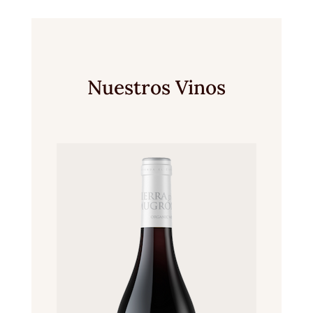
Nuestros Vinos