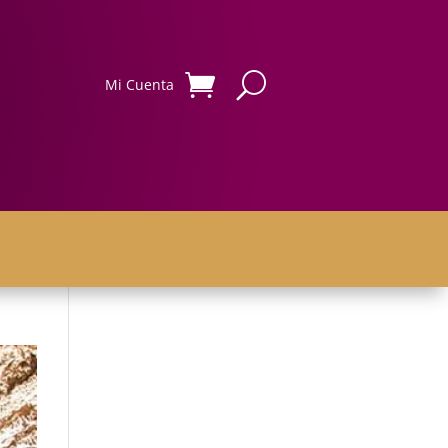
Mi Cuenta