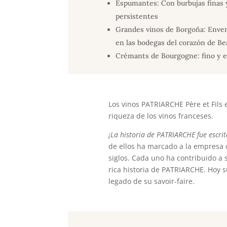
Espumantes: Con burbujas finas 
persistentes
Grandes vinos de Borgoña: Enve
en las bodegas del corazón de Be
Crémants de Bourgogne: fino y e
Los vinos PATRIARCHE Père et Fils
riqueza de los vinos franceses.
¡La historia de PATRIARCHE fue escri
de ellos ha marcado a la empresa c
siglos. Cada uno ha contribuido a s
rica historia de PATRIARCHE. Hoy 
legado de su savoir-faire.