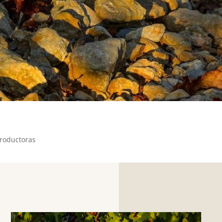
Productoras